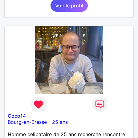
Voir le profil
Coco14
Bourg-en-Bresse
-
25 ans
Homme célibataire de 25 ans recherche rencontre