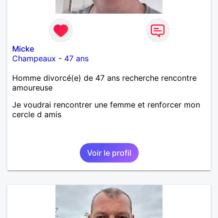
Micke
Champeaux
-
47 ans
Homme divorcé(e) de 47 ans recherche rencontre
amoureuse
Je voudrai rencontrer une femme et renforcer mon
cercle d amis
Voir le profil