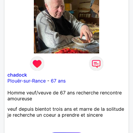
chadock
Plouër-sur-Rance
-
67 ans
Homme veuf/veuve de 67 ans recherche rencontre
amoureuse
veuf depuis bientot trois ans et marre de la solitude
je recherche un coeur a prendre et sincere