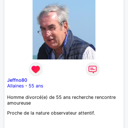
Jeffno80
Allaines
-
55 ans
Homme divorcé(e) de 55 ans recherche rencontre
amoureuse
Proche de la nature observateur attentif.