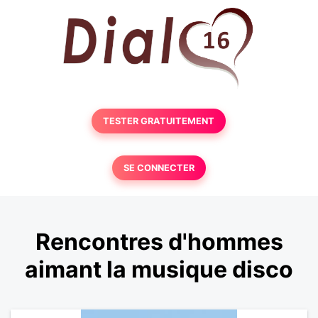
TESTER GRATUITEMENT
SE CONNECTER
Rencontres d'hommes
aimant la musique disco