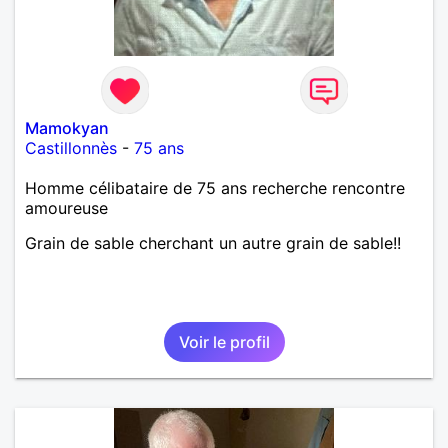
Mamokyan
Castillonnès
-
75 ans
Homme célibataire de 75 ans recherche rencontre
amoureuse
Grain de sable cherchant un autre grain de sable!!
Voir le profil