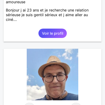
amoureuse
Bonjour j ai 23 ans et je recherche une relation
sérieuse je suis gentil sérieux et j aime aller au
ciné....
Voir le profil