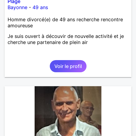
Plage
Bayonne
-
49 ans
Homme divorcé(e) de 49 ans recherche rencontre
amoureuse
Je suis ouvert à découvir de nouvelle activité et je
cherche une partenaire de plein air
Voir le profil