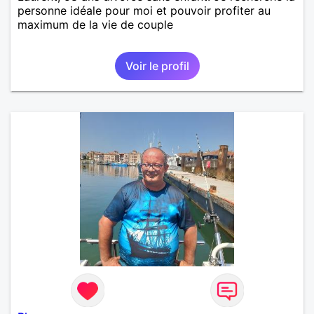
personne idéale pour moi et pouvoir profiter au
maximum de la vie de couple
Voir le profil