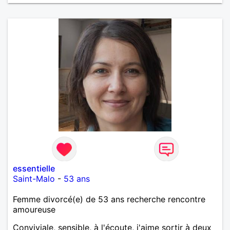
essentielle
Saint-Malo
-
53 ans
Femme divorcé(e) de 53 ans recherche rencontre
amoureuse
Conviviale, sensible, à l'écoute, j'aime sortir à deux