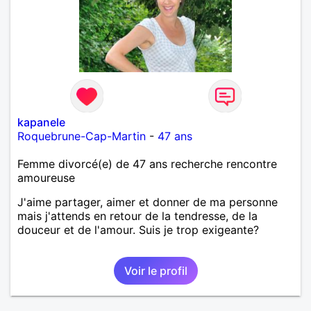
kapanele
Roquebrune-Cap-Martin
-
47 ans
Femme divorcé(e) de 47 ans recherche rencontre
amoureuse
J'aime partager, aimer et donner de ma personne
mais j'attends en retour de la tendresse, de la
douceur et de l'amour. Suis je trop exigeante?
Voir le profil