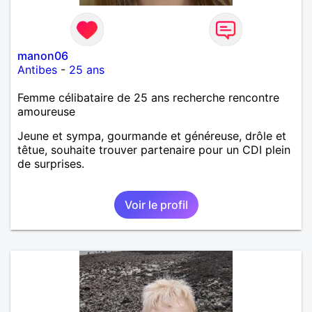
manon06
Antibes
-
25 ans
Femme célibataire de 25 ans recherche rencontre
amoureuse
Jeune et sympa, gourmande et généreuse, drôle et
têtue, souhaite trouver partenaire pour un CDI plein
de surprises.
Voir le profil