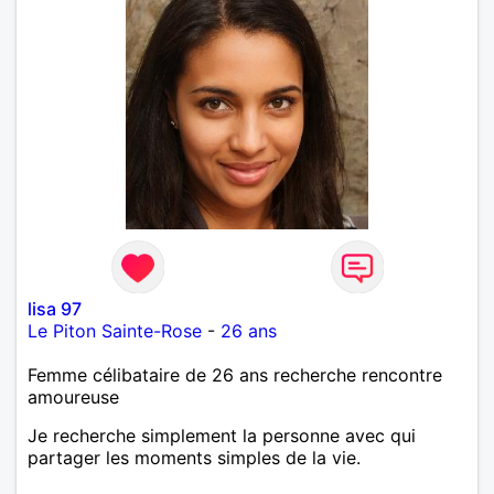
lisa 97
Le Piton Sainte-Rose
-
26 ans
Femme célibataire de 26 ans recherche rencontre
amoureuse
Je recherche simplement la personne avec qui
partager les moments simples de la vie.