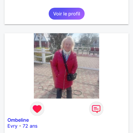
Voir le profil
Ombeline
Evry
-
72 ans