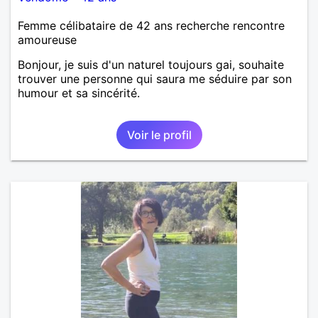
Femme célibataire de 42 ans recherche rencontre
amoureuse
Bonjour, je suis d'un naturel toujours gai, souhaite
trouver une personne qui saura me séduire par son
humour et sa sincérité.
Voir le profil