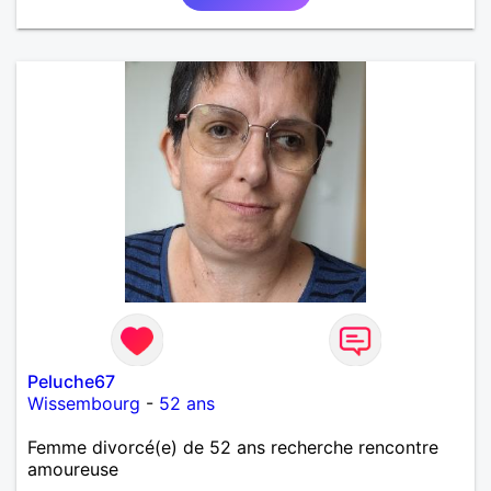
Peluche67
Wissembourg
-
52 ans
Femme divorcé(e) de 52 ans recherche rencontre
amoureuse