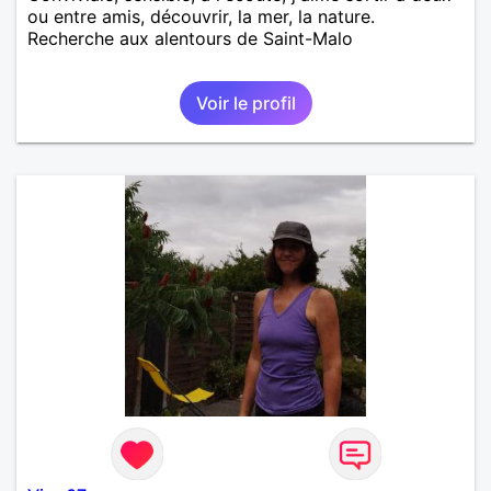
ou entre amis, découvrir, la mer, la nature.
Recherche aux alentours de Saint-Malo
Voir le profil