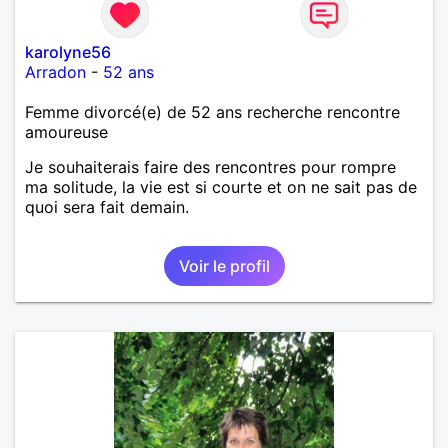
karolyne56
Arradon
-
52 ans
Femme divorcé(e) de 52 ans recherche rencontre
amoureuse
Je souhaiterais faire des rencontres pour rompre
ma solitude, la vie est si courte et on ne sait pas de
quoi sera fait demain.
Voir le profil