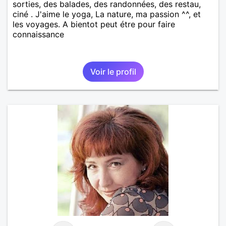
sorties, des balades, des randonnées, des restau,
ciné . J'aime le yoga, La nature, ma passion ^^, et
les voyages. A bientot peut étre pour faire
connaissance
Voir le profil