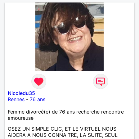
Nicoledu35
Rennes
-
76 ans
Femme divorcé(e) de 76 ans recherche rencontre
amoureuse
OSEZ UN SIMPLE CLIC, ET LE VIRTUEL NOUS
AIDERA A NOUS CONNAITRE, LA SUITE, SEUL