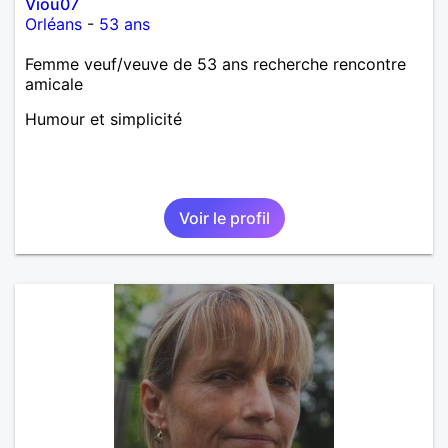
Viou07
Orléans
-
53 ans
Femme veuf/veuve de 53 ans recherche rencontre
amicale
Humour et simplicité
Voir le profil