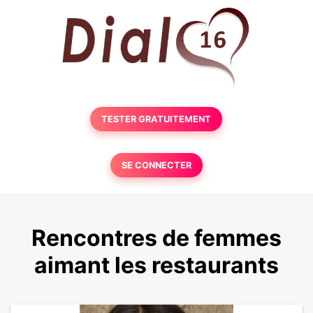
TESTER GRATUITEMENT
SE CONNECTER
Rencontres de femmes
aimant les restaurants