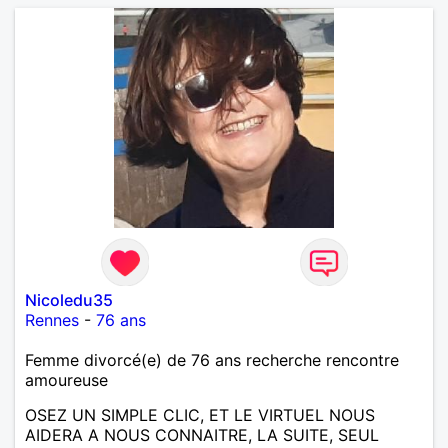
Nicoledu35
Rennes
-
76 ans
Femme divorcé(e) de 76 ans recherche rencontre
amoureuse
OSEZ UN SIMPLE CLIC, ET LE VIRTUEL NOUS
AIDERA A NOUS CONNAITRE, LA SUITE, SEUL