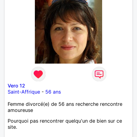
Vero 12
Saint-Affrique
-
56 ans
Femme divorcé(e) de 56 ans recherche rencontre
amoureuse
Pourquoi pas rencontrer quelqu'un de bien sur ce
site.