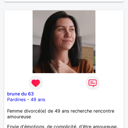
brune du 63
Pardines
-
49 ans
Femme divorcé(e) de 49 ans recherche rencontre
amoureuse
Envie d'émotions, de complicité, d'être amoureuse.