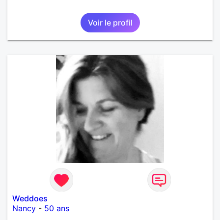
Voir le profil
Weddoes
Nancy
-
50 ans