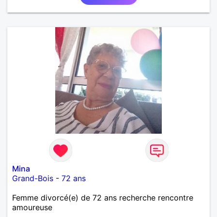
Mina
Grand-Bois
-
72 ans
Femme divorcé(e) de 72 ans recherche rencontre
amoureuse