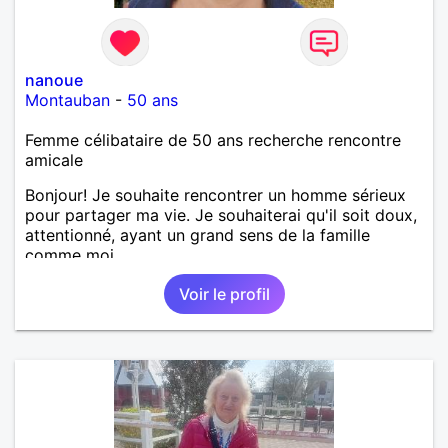
nanoue
Montauban
-
50 ans
Femme célibataire de 50 ans recherche rencontre
amicale
Bonjour! Je souhaite rencontrer un homme sérieux
pour partager ma vie. Je souhaiterai qu'il soit doux,
attentionné, ayant un grand sens de la famille
comme moi.
Voir le profil