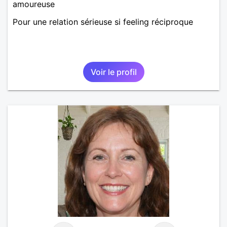
amoureuse
Pour une relation sérieuse si feeling réciproque
Voir le profil