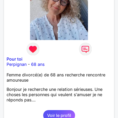
Pour toi
Perpignan
-
68 ans
Femme divorcé(e) de 68 ans recherche rencontre
amoureuse
Bonjour je recherche une relation sérieuses. Une
choses les personnes qui veulent s'amuser je ne
réponds pas....
Voir le profil