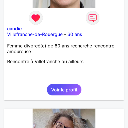
candie
Villefranche-de-Rouergue
-
60 ans
Femme divorcé(e) de 60 ans recherche rencontre
amoureuse
Rencontre à Villefranche ou ailleurs
Voir le profil