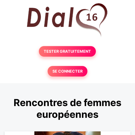
TESTER GRATUITEMENT
SE CONNECTER
Rencontres de femmes
européennes