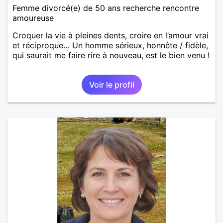
Femme divorcé(e) de 50 ans recherche rencontre
amoureuse
Croquer la vie à pleines dents, croire en l’amour vrai
et réciproque… Un homme sérieux, honnête / fidèle,
qui saurait me faire rire à nouveau, est le bien venu !
Voir le profil