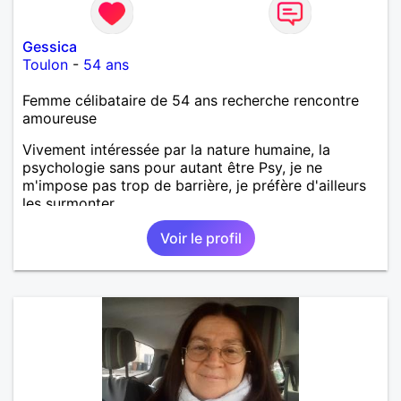
Gessica
Toulon
-
54 ans
Femme célibataire de 54 ans recherche rencontre
amoureuse
Vivement intéressée par la nature humaine, la
psychologie sans pour autant être Psy, je ne
m'impose pas trop de barrière, je préfère d'ailleurs
les surmonter.
Voir le profil