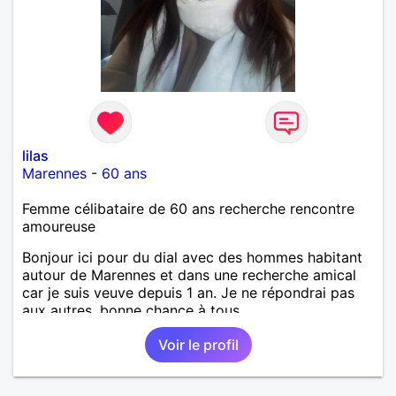
lilas
Marennes
-
60 ans
Femme célibataire de 60 ans recherche rencontre
amoureuse
Bonjour ici pour du dial avec des hommes habitant
autour de Marennes et dans une recherche amical
car je suis veuve depuis 1 an. Je ne répondrai pas
aux autres, bonne chance à tous.
Voir le profil