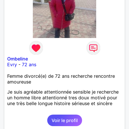
Ombeline
Evry
-
72 ans
Femme divorcé(e) de 72 ans recherche rencontre
amoureuse
Je suis agréable attentionnée sensible je recherche
un homme libre attentionné tres doux motivé pour
une très belle longue histoire sérieuse et sincère
Voir le profil