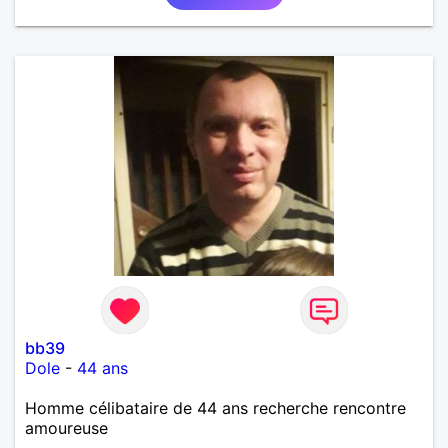
bb39
Dole
-
44 ans
Homme célibataire de 44 ans recherche rencontre
amoureuse