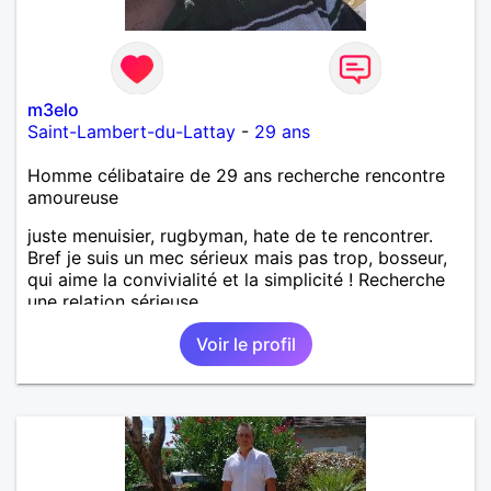
m3elo
Saint-Lambert-du-Lattay
-
29 ans
Homme célibataire de 29 ans recherche rencontre
amoureuse
juste menuisier, rugbyman, hate de te rencontrer.
Bref je suis un mec sérieux mais pas trop, bosseur,
qui aime la convivialité et la simplicité ! Recherche
une relation sérieuse.
Voir le profil