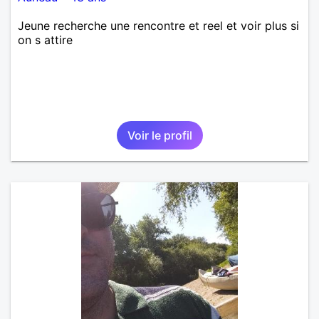
Jeune recherche une rencontre et reel et voir plus si
on s attire
Voir le profil