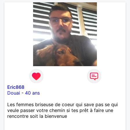
Eric868
Douai
-
40 ans
Les femmes briseuse de coeur qui save pas se qui
veule passer votre chemin si tes prêt à faire une
rencontre soit la bienvenue