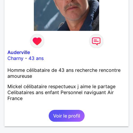
Auderville
Charny
-
43 ans
Homme célibataire de 43 ans recherche rencontre
amoureuse
Mickel célibataire respectueux j aime le partage
Celibataires ans enfant Personnel naviguant Air
France
Voir le profil