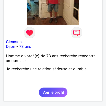
Clemsen
Dijon
-
73 ans
Homme divorcé(e) de 73 ans recherche rencontre
amoureuse
Je recherche une relation sérieuse et durable
Voir le profil