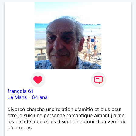
françois 61
Le Mans
-
64 ans
divorcé cherche une relation d'amitié et plus peut
être je suis une personne romantique aimant j'aime
les balade a deux les discution autour d'un verre ou
d'un repas