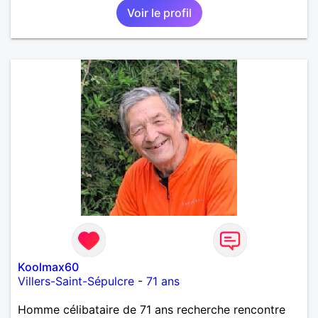
Voir le profil
Koolmax60
Villers-Saint-Sépulcre
-
71 ans
Homme célibataire de 71 ans recherche rencontre