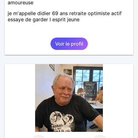
amoureuse
je m'appelle didier 69 ans retraite optimiste actif
essaye de garder l esprit jeune
Voir le profil