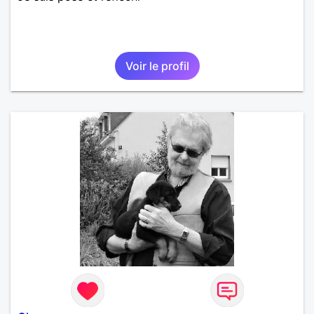
Voir le profil