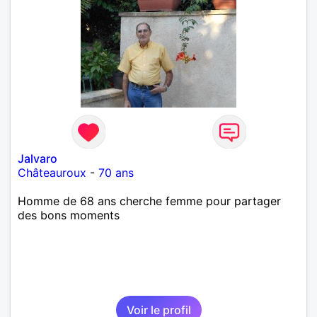
Jalvaro
Châteauroux
-
70 ans
Homme de 68 ans cherche femme pour partager
des bons moments
Voir le profil