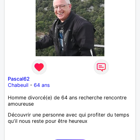
Pascal62
Chabeuil
-
64 ans
Homme divorcé(e) de 64 ans recherche rencontre
amoureuse
Découvrir une personne avec qui profiter du temps
qu'il nous reste pour être heureux