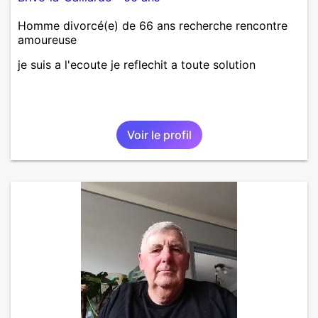
Homme divorcé(e) de 66 ans recherche rencontre
amoureuse
je suis a l'ecoute je reflechit a toute solution
Voir le profil