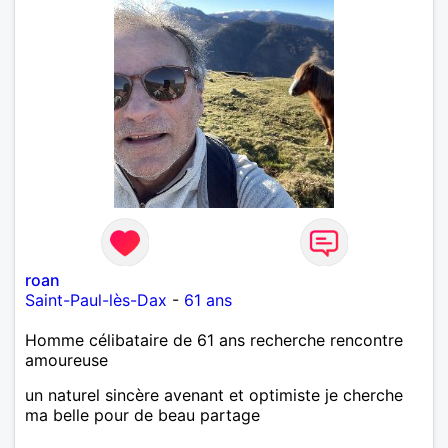
roan
Saint-Paul-lès-Dax
-
61 ans
Homme célibataire de 61 ans recherche rencontre
amoureuse
un naturel sincère avenant et optimiste je cherche
ma belle pour de beau partage