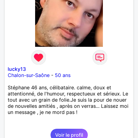
lucky13
Chalon-sur-Saône
-
50 ans
Stéphane 46 ans, célibataire. calme, doux et
attentionné, de l'humour, respectueux et sérieux. Le
tout avec un grain de folie.Je suis la pour de nouer
de nouvelles amitiés , après on verras... Laissez moi
un message , je ne mord pas !
Voir le profil