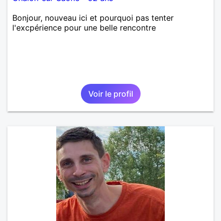
Bonjour, nouveau ici et pourquoi pas tenter
l'excpérience pour une belle rencontre
Voir le profil