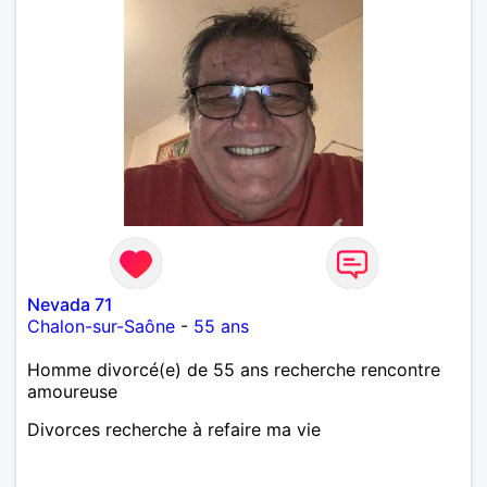
Nevada 71
Chalon-sur-Saône
-
55 ans
Homme divorcé(e) de 55 ans recherche rencontre
amoureuse
Divorces recherche à refaire ma vie