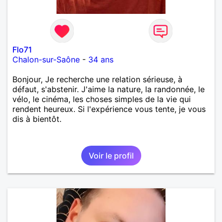
Flo71
Chalon-sur-Saône
-
34 ans
Bonjour, Je recherche une relation sérieuse, à
défaut, s'abstenir. J'aime la nature, la randonnée, le
vélo, le cinéma, les choses simples de la vie qui
rendent heureux. Si l'expérience vous tente, je vous
dis à bientôt.
Voir le profil