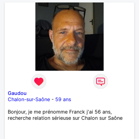
Gaudou
Chalon-sur-Saône
-
59 ans
Bonjour, je me prénomme Franck j'ai 56 ans,
recherche relation sérieuse sur Chalon sur Saône