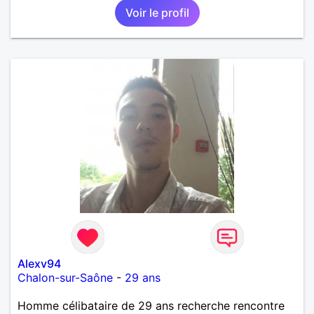
Voir le profil
Alexv94
Chalon-sur-Saône
-
29 ans
Homme célibataire de 29 ans recherche rencontre