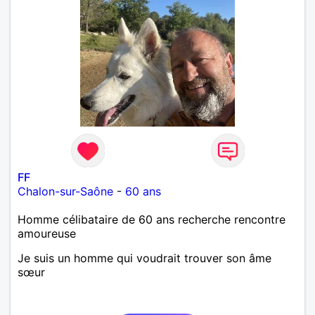
FF
Chalon-sur-Saône
-
60 ans
Homme célibataire de 60 ans recherche rencontre
amoureuse
Je suis un homme qui voudrait trouver son âme
sœur