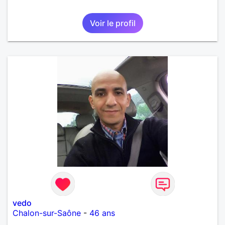
Voir le profil
vedo
Chalon-sur-Saône
-
46 ans