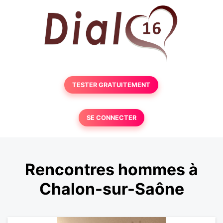
TESTER GRATUITEMENT
SE CONNECTER
Rencontres hommes à
Chalon-sur-Saône