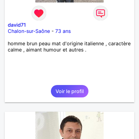
david71
Chalon-sur-Saône
-
73 ans
homme brun peau mat d'origine italienne , caractère
calme , aimant humour et autres .
Voir le profil