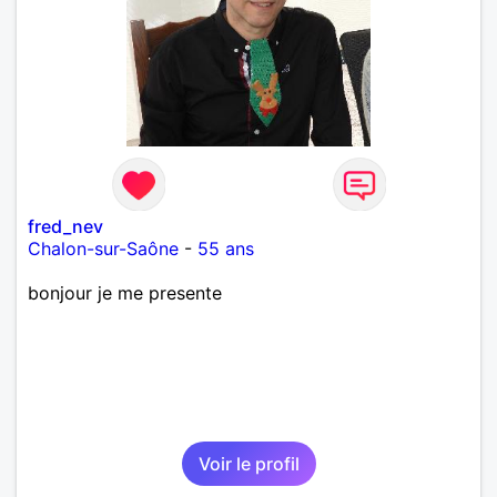
fred_nev
Chalon-sur-Saône
-
55 ans
bonjour je me presente
Voir le profil