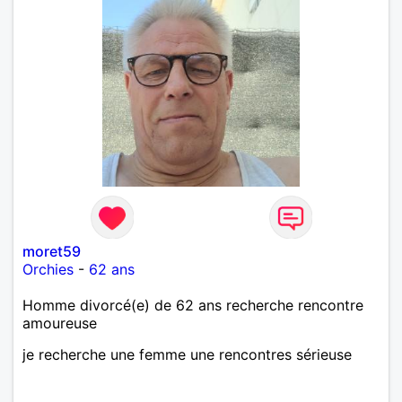
moret59
Orchies
-
62 ans
Homme divorcé(e) de 62 ans recherche rencontre
amoureuse
je recherche une femme une rencontres sérieuse