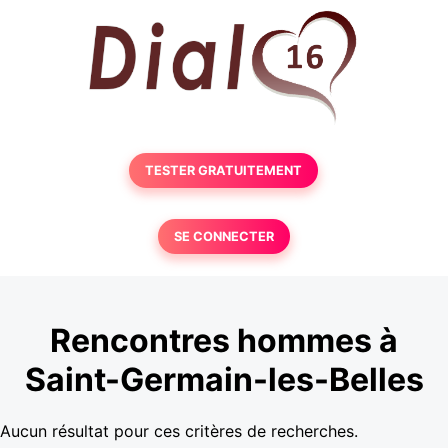
TESTER GRATUITEMENT
SE CONNECTER
Rencontres hommes à
Saint-Germain-les-Belles
Aucun résultat pour ces critères de recherches.