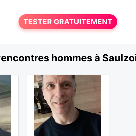
TESTER GRATUITEMENT
encontres hommes à Saulzo