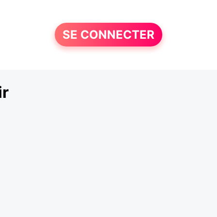
SE CONNECTER
ir