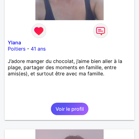
Ylana
Poitiers
-
41 ans
J’adore manger du chocolat, j’aime bien aller à la
plage, partager des moments en famille, entre
amis(es), et surtout être avec ma famille.
Voir le profil