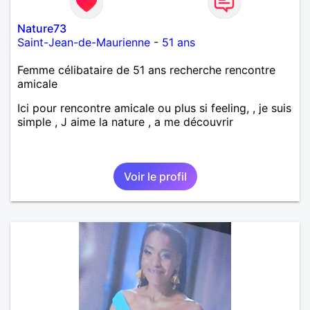
Nature73
Saint-Jean-de-Maurienne
-
51 ans
Femme célibataire de 51 ans recherche rencontre
amicale
Ici pour rencontre amicale ou plus si feeling, , je suis
simple , J aime la nature , a me découvrir
Voir le profil