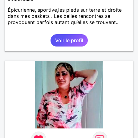
Épicurienne, sportive,les pieds sur terre et droite
dans mes baskets . Les belles rencontres se
provoquent parfois autant qu’elles se trouvent..
Voir le profil