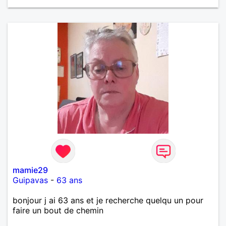
mamie29
Guipavas
-
63 ans
bonjour j ai 63 ans et je recherche quelqu un pour
faire un bout de chemin