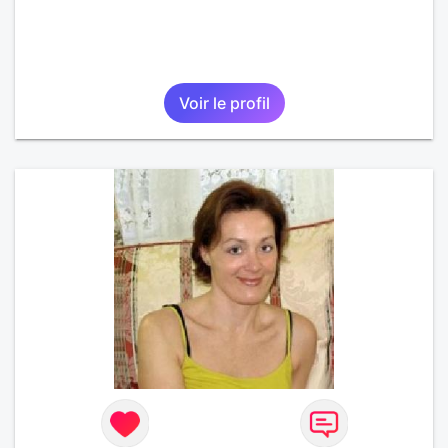
Voir le profil