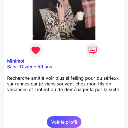
Minimoi
Saint-Dizier
-
59 ans
Recherche amitié voir plus si felling pour du sérieux
sur rennes car je viens souvent chez mon fils on
vacances et l intention de déménager la par la suite
Voir le profil