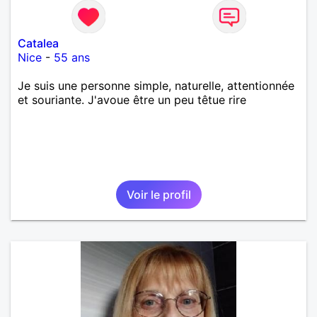
Catalea
Nice
-
55 ans
Je suis une personne simple, naturelle, attentionnée
et souriante. J'avoue être un peu têtue rire
Voir le profil