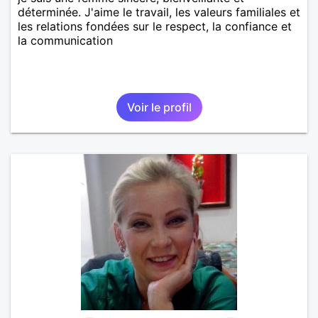
déterminée. J'aime le travail, les valeurs familiales et
les relations fondées sur le respect, la confiance et
la communication
Voir le profil