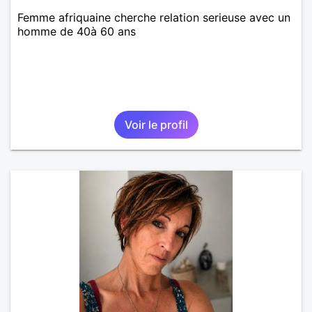
Femme afriquaine cherche relation serieuse avec un
homme de 40à 60 ans
Voir le profil