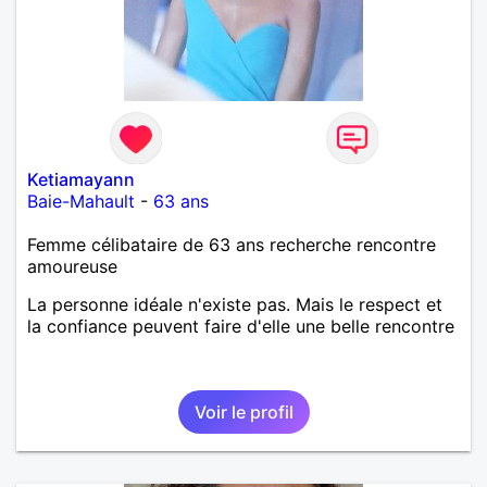
Ketiamayann
Baie-Mahault
-
63 ans
Femme célibataire de 63 ans recherche rencontre
amoureuse
La personne idéale n'existe pas. Mais le respect et
la confiance peuvent faire d'elle une belle rencontre
Voir le profil