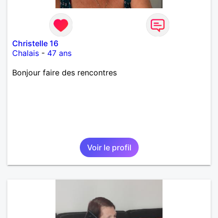
Christelle 16
Chalais
-
47 ans
Bonjour faire des rencontres
Voir le profil