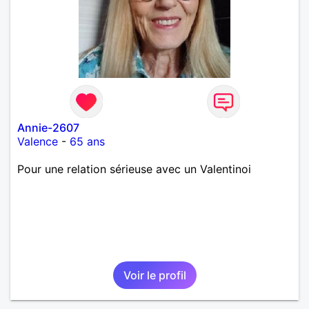
Annie-2607
Valence
-
65 ans
Pour une relation sérieuse avec un Valentinoi
Voir le profil