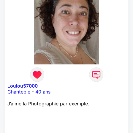
Loulou57000
Chantepie
-
40 ans
J’aime la Photographie par exemple.