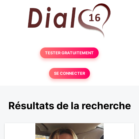
TESTER GRATUITEMENT
SE CONNECTER
Résultats de la recherche