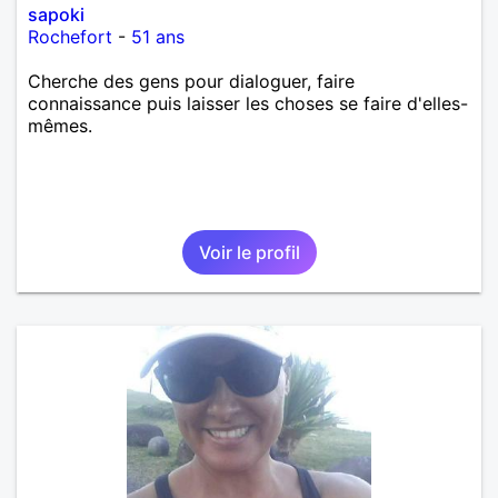
sapoki
Rochefort
-
51 ans
Cherche des gens pour dialoguer, faire
connaissance puis laisser les choses se faire d'elles-
mêmes.
Voir le profil