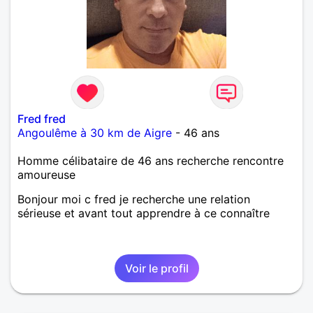
Fred fred
Angoulême à 30 km de Aigre
- 46 ans
Homme célibataire de 46 ans recherche rencontre
amoureuse
Bonjour moi c fred je recherche une relation
sérieuse et avant tout apprendre à ce connaître
Voir le profil