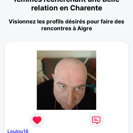
relation en Charente
Visionnez les profils désirés pour faire des
rencontres à Aigre
Loulou16