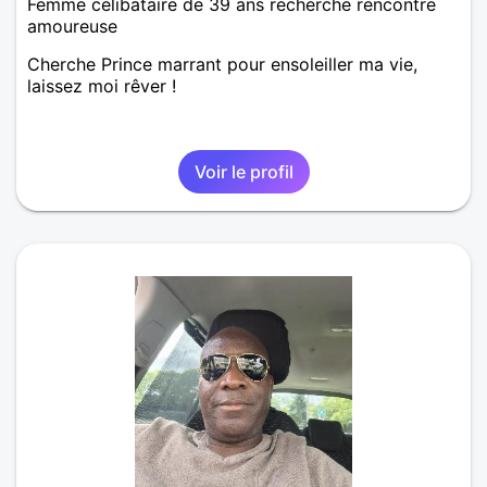
Femme célibataire de 39 ans recherche rencontre
amoureuse
Cherche Prince marrant pour ensoleiller ma vie,
laissez moi rêver !
Voir le profil