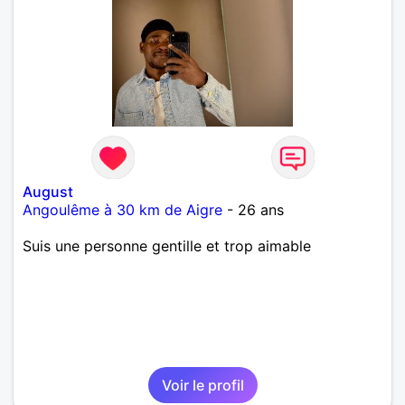
August
Angoulême à 30 km de Aigre
- 26 ans
Suis une personne gentille et trop aimable
Voir le profil