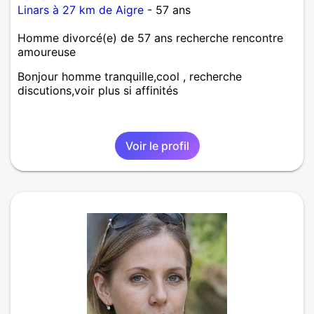
Linars à 27 km de Aigre
- 57 ans
Homme divorcé(e) de 57 ans recherche rencontre
amoureuse
Bonjour homme tranquille,cool , recherche
discutions,voir plus si affinités
Voir le profil