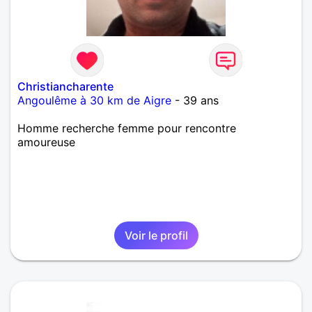
Christiancharente
Angoulême à 30 km de Aigre
- 39 ans
Homme recherche femme pour rencontre
amoureuse
Voir le profil