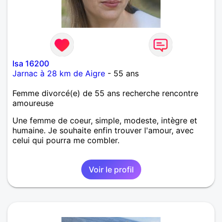
Isa 16200
Jarnac à 28 km de Aigre
- 55 ans
Femme divorcé(e) de 55 ans recherche rencontre
amoureuse
Une femme de coeur, simple, modeste, intègre et
humaine. Je souhaite enfin trouver l'amour, avec
celui qui pourra me combler.
Voir le profil