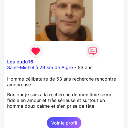
Louloudu16
Saint-Michel à 29 km de Aigre
- 53 ans
Homme célibataire de 53 ans recherche rencontre
amoureuse
Bonjour je suis à la recherche de mon âme sœur
fidèle en amour et très sérieuse et surtout un
homme doux calme et s'en prise de tête
Voir le profil