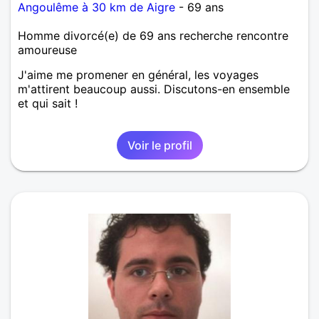
Angoulême à 30 km de Aigre
- 69 ans
Homme divorcé(e) de 69 ans recherche rencontre
amoureuse
J'aime me promener en général, les voyages
m'attirent beaucoup aussi. Discutons-en ensemble
et qui sait !
Voir le profil