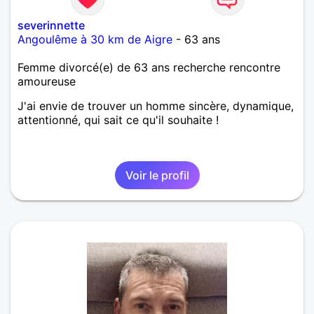
severinnette
Angoulême à 30 km de Aigre
- 63 ans
Femme divorcé(e) de 63 ans recherche rencontre
amoureuse
J'ai envie de trouver un homme sincère, dynamique,
attentionné, qui sait ce qu'il souhaite !
Voir le profil