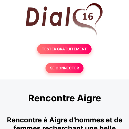
TESTER GRATUITEMENT
SE CONNECTER
Rencontre Aigre
Rencontre à Aigre d'hommes et de
femmes recherchant une belle