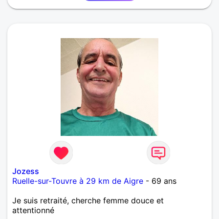
Jozess
Ruelle-sur-Touvre à 29 km de Aigre
- 69 ans
Je suis retraité, cherche femme douce et
attentionné