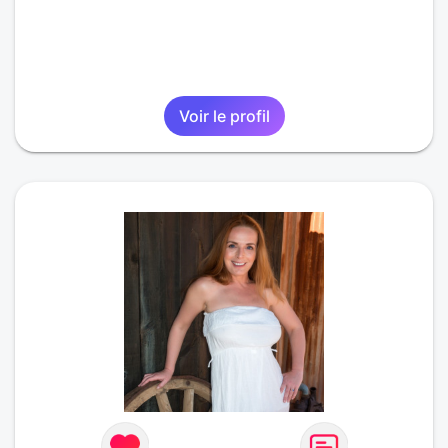
Voir le profil