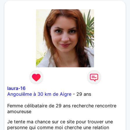
laura-16
Angoulême à 30 km de Aigre
- 29 ans
Femme célibataire de 29 ans recherche rencontre
amoureuse
Je tente ma chance sur ce site pour trouver une
personne qui comme moi cherche une relation