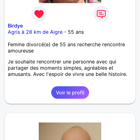
Birdye
Agris à 28 km de Aigre
- 55 ans
Femme divorcé(e) de 55 ans recherche rencontre
amoureuse
Je souhaite rencontrer une personne avec qui
partager des moments simples, agréables et
amusants. Avec l'espoir de vivre une belle histoire.
Voir le profil