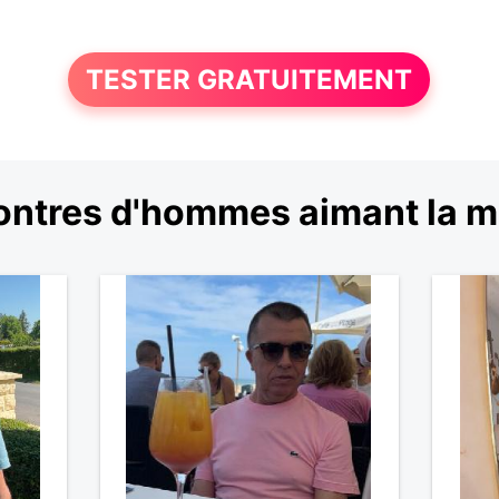
TESTER GRATUITEMENT
ntres d'hommes aimant la 