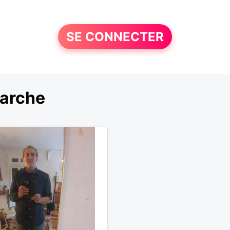
SE CONNECTER
marche