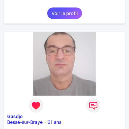
Voir le profil
Gasdjo
Bessé-sur-Braye
-
61 ans