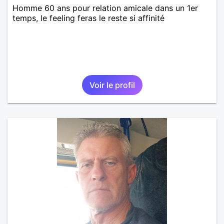
Homme 60 ans pour relation amicale dans un 1er
temps, le feeling feras le reste si affinité
Voir le profil