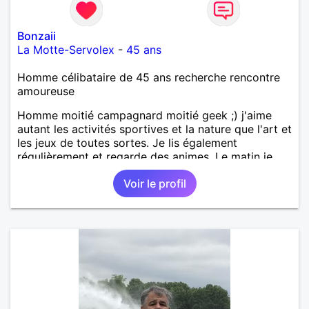
Bonzaii
La Motte-Servolex
-
45 ans
Homme célibataire de 45 ans recherche rencontre
amoureuse
Homme moitié campagnard moitié geek ;) j'aime
autant les activités sportives et la nature que l'art et
les jeux de toutes sortes. Je lis également
régulièrement et regarde des animes. Le matin je
travaille en grande distrib et l'après midi je suis
Voir le profil
illustrateur freelance (en tentative de reconversion!).