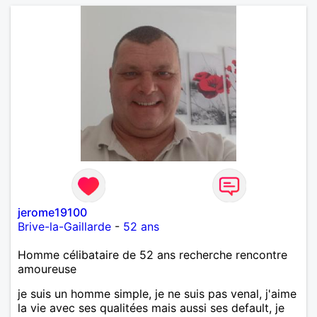
jerome19100
Brive-la-Gaillarde
-
52 ans
Homme célibataire de 52 ans recherche rencontre
amoureuse
je suis un homme simple, je ne suis pas venal, j'aime
la vie avec ses qualitées mais aussi ses default, je