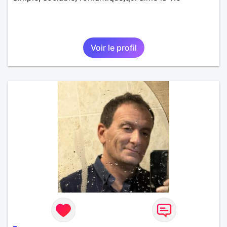
Voir le profil