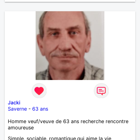
Jacki
Saverne
-
63 ans
Homme veuf/veuve de 63 ans recherche rencontre
amoureuse
Simple, sociable, romantique,qui aime la vie