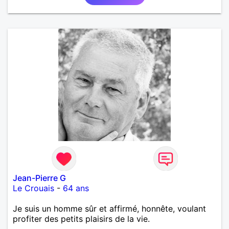
Jean-Pierre G
Le Crouais
-
64 ans
Je suis un homme sûr et affirmé, honnête, voulant
profiter des petits plaisirs de la vie.