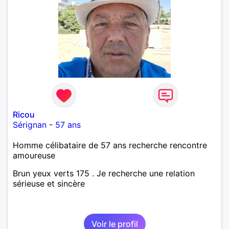
Ricou
Sérignan
-
57 ans
Homme célibataire de 57 ans recherche rencontre
amoureuse
Brun yeux verts 175 . Je recherche une relation
sérieuse et sincère
Voir le profil