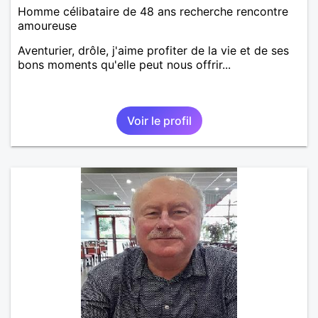
Homme célibataire de 48 ans recherche rencontre
amoureuse
Aventurier, drôle, j'aime profiter de la vie et de ses
bons moments qu'elle peut nous offrir...
Voir le profil