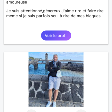
amoureuse
Je suis attentionné,génereux.J'aime rire et faire rire
meme si je suis parfois seul à rire de mes blagues!
Voir le profil