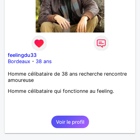
feelingdu33
Bordeaux
-
38 ans
Homme célibataire de 38 ans recherche rencontre
amoureuse
Homme célibataire qui fonctionne au feeling.
Voir le profil