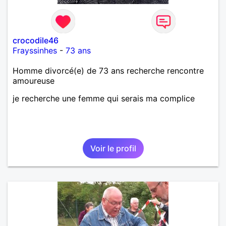
crocodile46
Frayssinhes
-
73 ans
Homme divorcé(e) de 73 ans recherche rencontre
amoureuse
je recherche une femme qui serais ma complice
Voir le profil