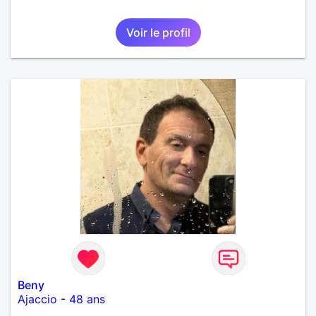
Voir le profil
Beny
Ajaccio
-
48 ans