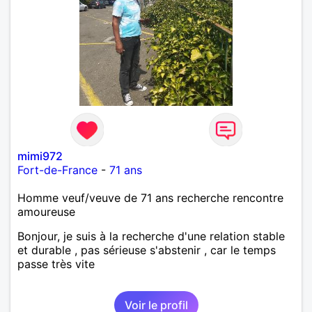
mimi972
Fort-de-France
-
71 ans
Homme veuf/veuve de 71 ans recherche rencontre
amoureuse
Bonjour, je suis à la recherche d'une relation stable
et durable , pas sérieuse s'abstenir , car le temps
passe très vite
Voir le profil