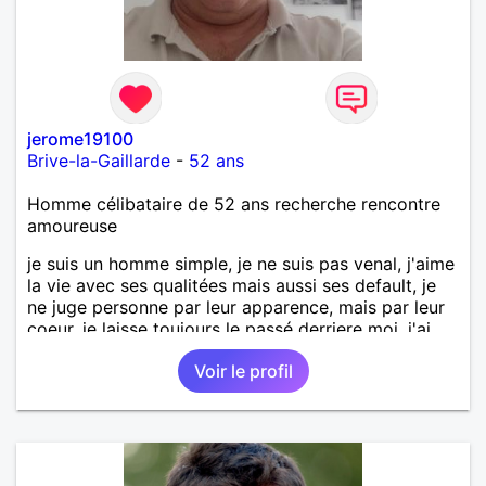
jerome19100
Brive-la-Gaillarde
-
52 ans
Homme célibataire de 52 ans recherche rencontre
amoureuse
je suis un homme simple, je ne suis pas venal, j'aime
la vie avec ses qualitées mais aussi ses default, je
ne juge personne par leur apparence, mais par leur
coeur, je laisse toujours le passé derriere moi, j'ai
regarder devant ne soyer pas timide je ne mort pas
Voir le profil