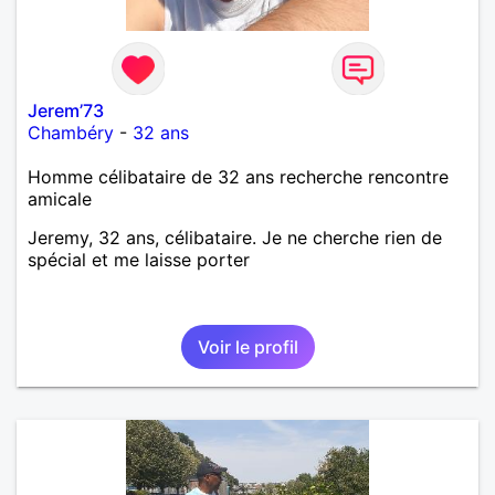
Jerem’73
Chambéry
-
32 ans
Homme célibataire de 32 ans recherche rencontre
amicale
Jeremy, 32 ans, célibataire. Je ne cherche rien de
spécial et me laisse porter
Voir le profil