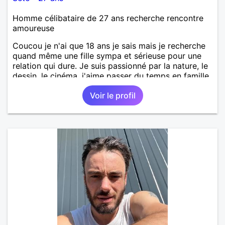
Homme célibataire de 27 ans recherche rencontre
amoureuse
Coucou je n'ai que 18 ans je sais mais je recherche
quand même une fille sympa et sérieuse pour une
relation qui dure. Je suis passionné par la nature, le
dessin, le cinéma, j'aime passer du temps en famille
et avec mes amis. Et toi ?
Voir le profil