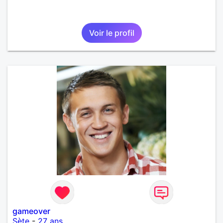
Voir le profil
gameover
Sète
-
27 ans