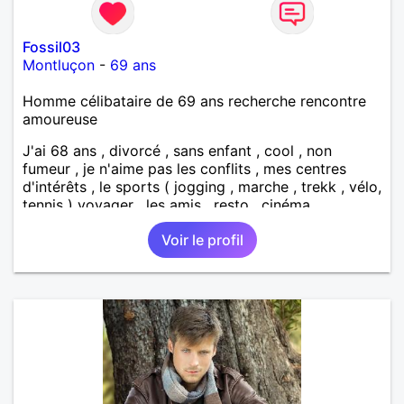
Fossil03
Montluçon
-
69 ans
Homme célibataire de 69 ans recherche rencontre
amoureuse
J'ai 68 ans , divorcé , sans enfant , cool , non
fumeur , je n'aime pas les conflits , mes centres
d'intérêts , le sports ( jogging , marche , trekk , vélo,
tennis ) voyager , les amis , resto , cinéma,
bricolage , une vie simple , saine et équilibré et
Voir le profil
enrichissante , je suis à un moment de ma vie où je
choisis le meilleurs pour mon équilibre . Je laisse de
coté les choses qui ne m'apportent rien . Ma
recherche : Une personne ayant les mêmes centres
d'intérêts que moi , douce et gentille, aimant
l'humour , sociable et pétillante, aimant l'imprévu .
Dans l'absolu le chacun chez soi me conviendrait
très bien