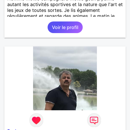
autant les activités sportives et la nature que l'art et
les jeux de toutes sortes. Je lis également
régulièrement et regarde des animes. Le matin je
travaille en grande distrib et l'après midi je suis
Voir le profil
illustrateur freelance (en tentative de reconversion!).