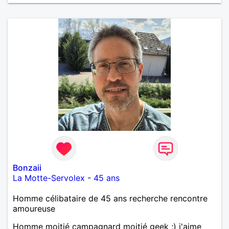
Bonzaii
La Motte-Servolex
-
45 ans
Homme célibataire de 45 ans recherche rencontre
amoureuse
Homme moitié campagnard moitié geek ;) j'aime